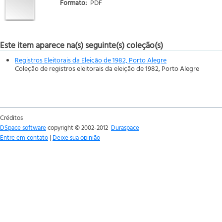
Formato:
PDF
Este item aparece na(s) seguinte(s) coleção(s)
Registros Eleitorais da Eleição de 1982, Porto Alegre
Coleção de registros eleitorais da eleição de 1982, Porto Alegre
Créditos
DSpace software
copyright © 2002-2012
Duraspace
Entre em contato
|
Deixe sua opinião