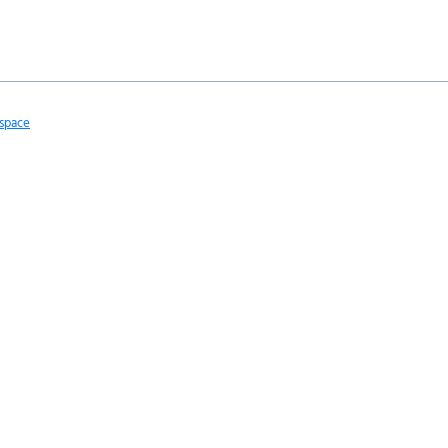
space