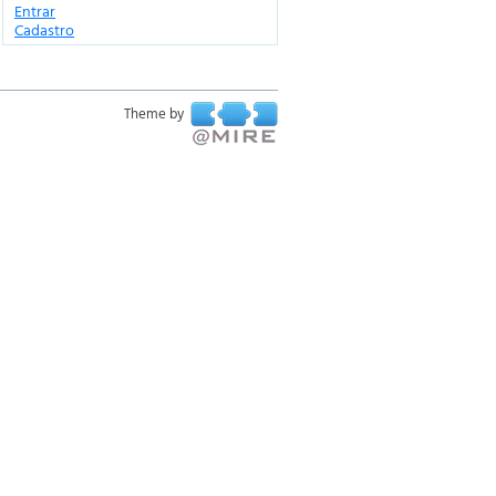
Entrar
Cadastro
Theme by