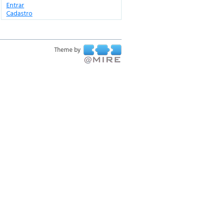
Entrar
Cadastro
Theme by