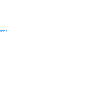
space