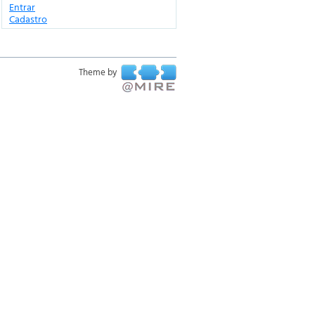
Entrar
Cadastro
Theme by