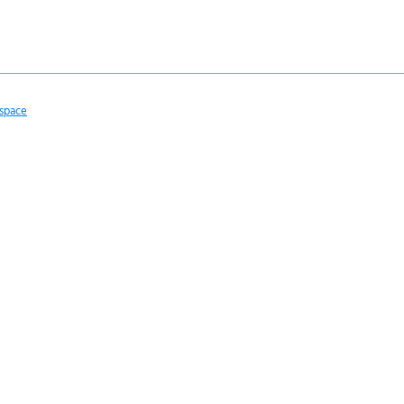
space