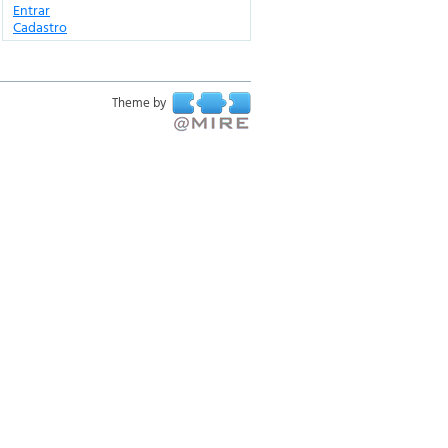
Entrar
Cadastro
Theme by