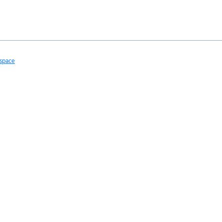
space