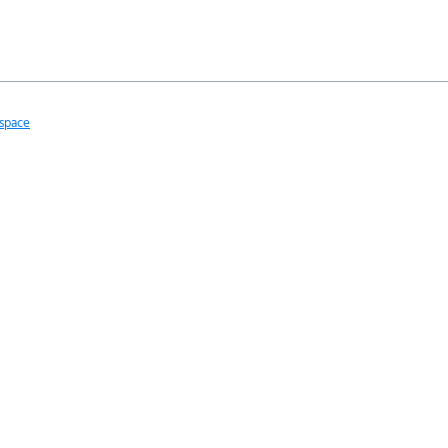
space