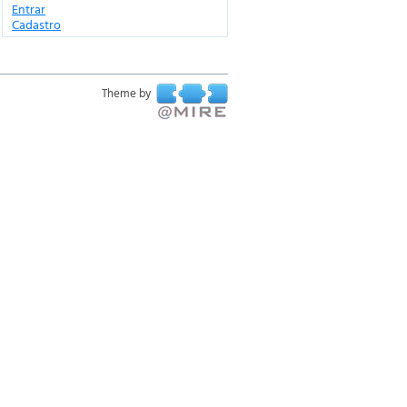
Entrar
Cadastro
Theme by