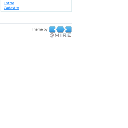
Entrar
Cadastro
Theme by