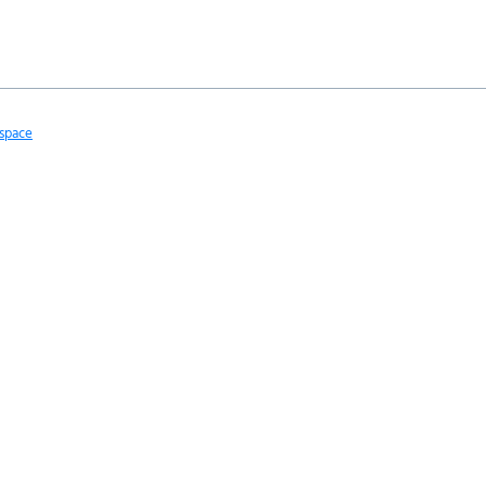
space