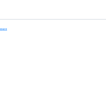
space