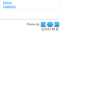
Entrar
Cadastro
Theme by