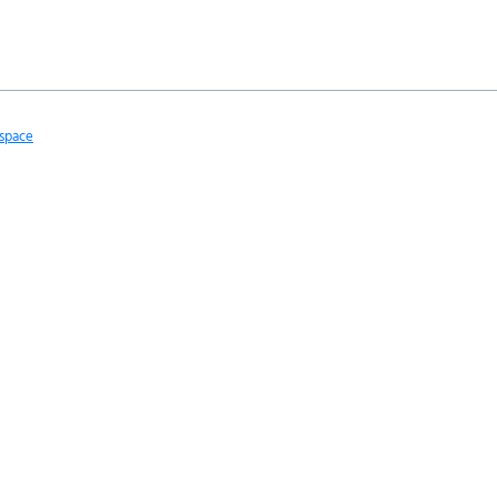
space