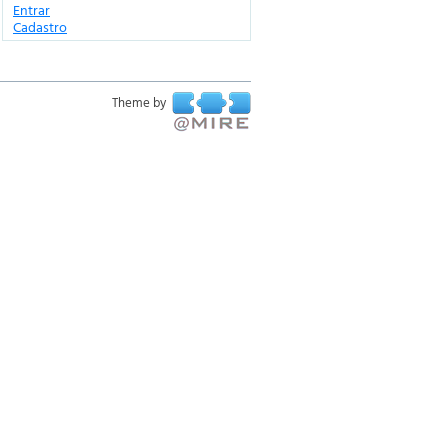
Entrar
Cadastro
Theme by