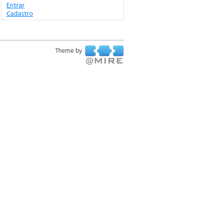
Entrar
Cadastro
Theme by