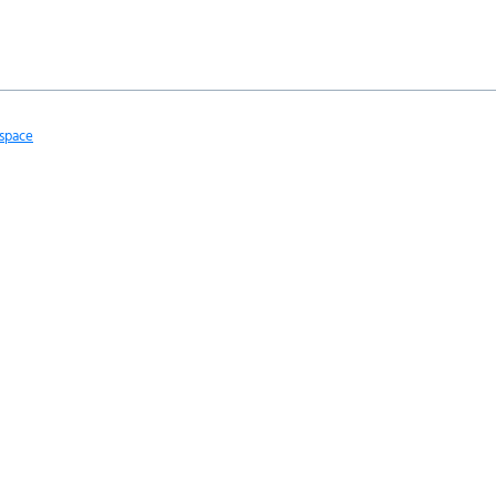
space