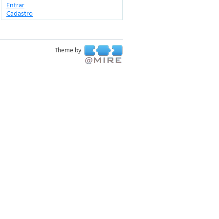
Entrar
Cadastro
Theme by