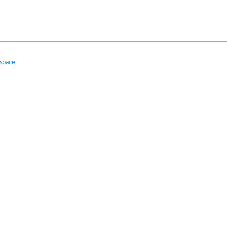
space