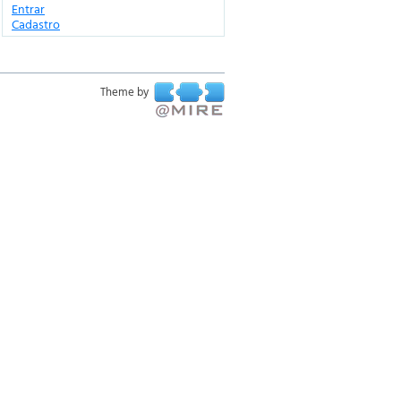
Entrar
Cadastro
Theme by