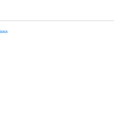
space