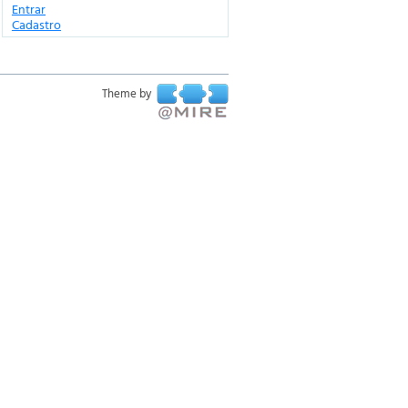
Entrar
Cadastro
Theme by