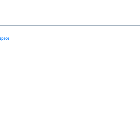
space