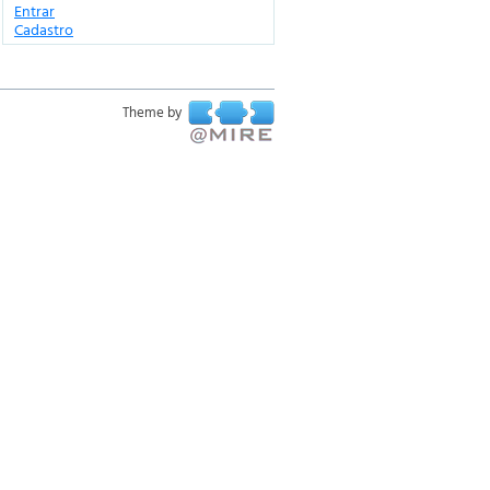
Entrar
Cadastro
Theme by