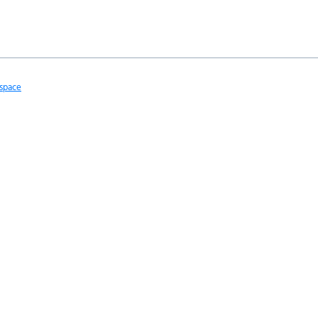
space