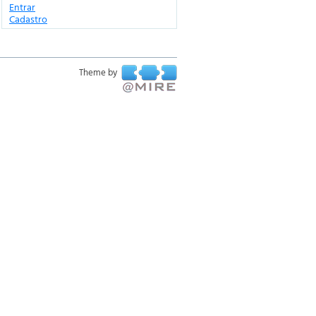
Entrar
Cadastro
Theme by