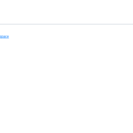
space