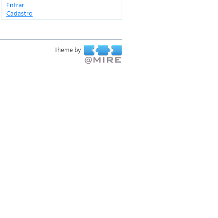
Entrar
Cadastro
Theme by