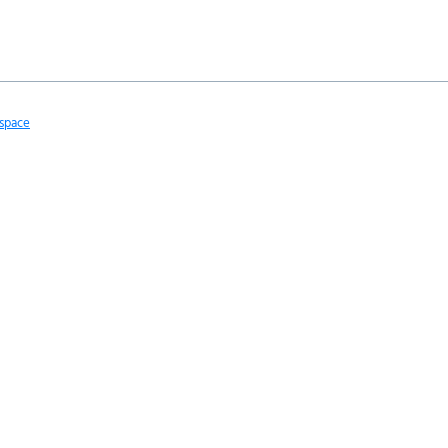
space