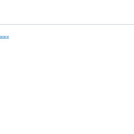
space