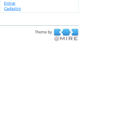
Entrar
Cadastro
Theme by