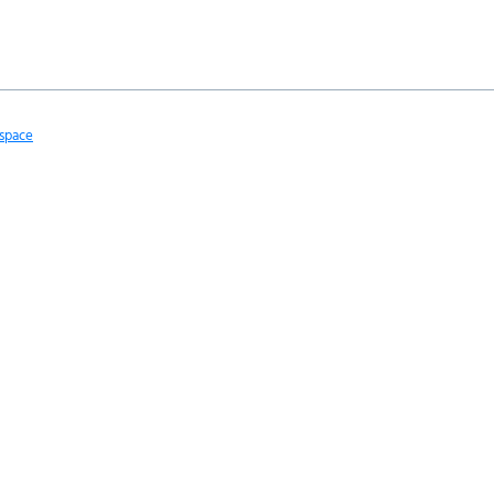
space