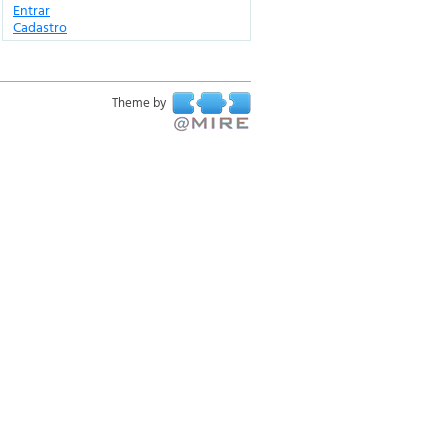
Entrar
Cadastro
Theme by