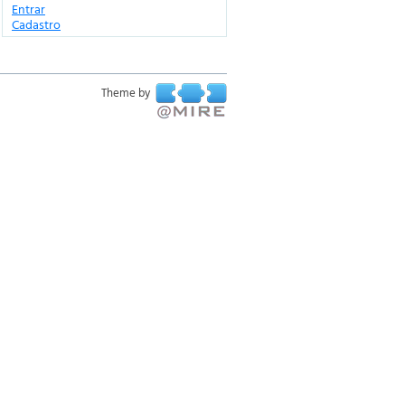
Entrar
Cadastro
Theme by