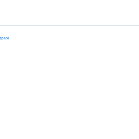
space