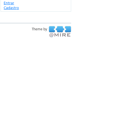
Entrar
Cadastro
Theme by