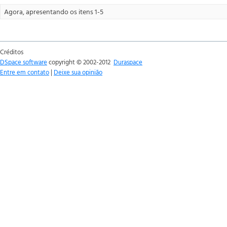
Agora, apresentando os itens 1-5
Créditos
DSpace software
copyright © 2002-2012
Duraspace
Entre em contato
|
Deixe sua opinião