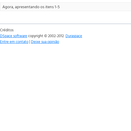
Agora, apresentando os itens 1-5
Créditos
DSpace software
copyright © 2002-2012
Duraspace
Entre em contato
|
Deixe sua opinião