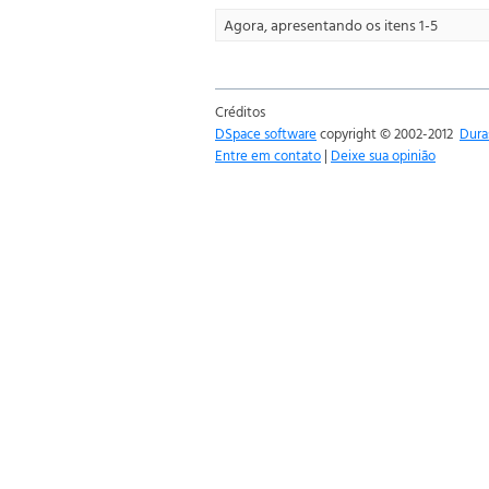
Agora, apresentando os itens 1-5
Créditos
DSpace software
copyright © 2002-2012
Dura
Entre em contato
|
Deixe sua opinião