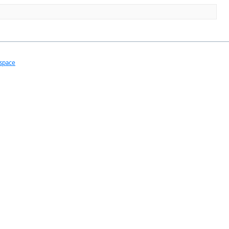
space