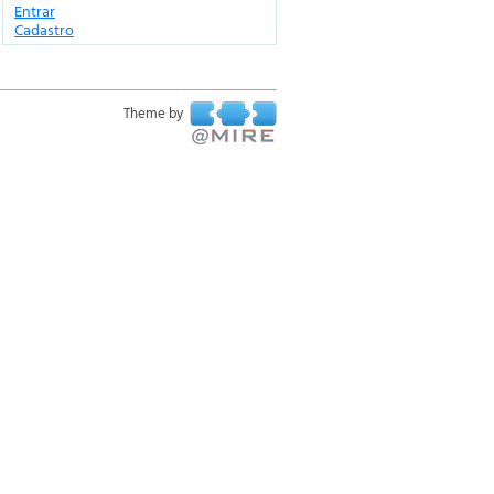
Entrar
Cadastro
Theme by