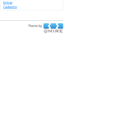
Entrar
Cadastro
Theme by