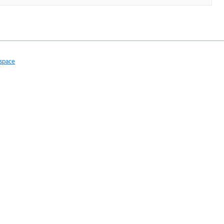
space