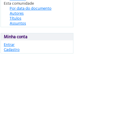
Esta comunidade
Por data do documento
Autores
Títulos
Assuntos
Minha conta
Entrar
Cadastro