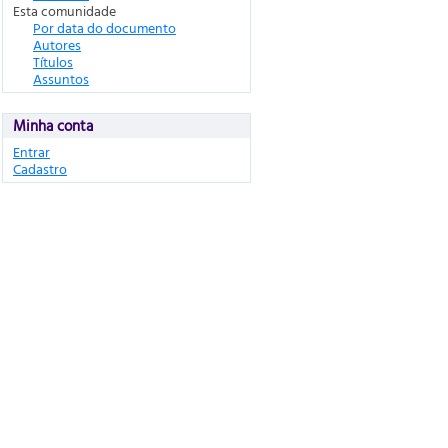
Esta comunidade
Por data do documento
Autores
Títulos
Assuntos
Minha conta
Entrar
Cadastro