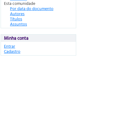
Esta comunidade
Por data do documento
Autores
Títulos
Assuntos
Minha conta
Entrar
Cadastro