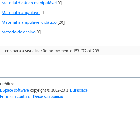
Material didático manipulável
[1]
Material manipulável
[1]
Material manipulável didático
[20]
Método de ensino
[1]
Itens para a visualização no momento 153-172 of 298
Créditos
DSpace software
copyright © 2002-2012
Duraspace
Entre em contato
|
Deixe sua opinião