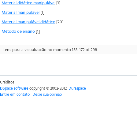
Material didático manipulável
[1]
Material manipulável
[1]
Material manipulável didático
[20]
Método de ensino
[1]
Itens para a visualização no momento 153-172 of 298
Créditos
DSpace software
copyright © 2002-2012
Duraspace
Entre em contato
|
Deixe sua opinião