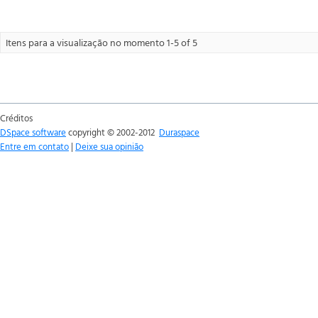
Itens para a visualização no momento 1-5 of 5
Créditos
DSpace software
copyright © 2002-2012
Duraspace
Entre em contato
|
Deixe sua opinião