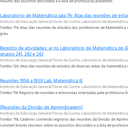
resumo dos assuntos discutidos e a lista de professoras presentes.
Laboratório de Matemática sala 76: Atas das reuniões de est
Instituto de Educação General Flores da Cunha. Laboratório de Matemática
Tombo 714. Atas das reuniões de estudos dos professores de Matemática e
grau.
Registro de atividades: a) no Laboratório de Matemática do I
grupos 241, 242 e 243
Instituto de Educação General Flores da Cunha. Laboratório de Matemática
Tombo 720. Atas das reuniões de estudos de diversas aréas da matemática d
Reuniões 1958 a 1959 Lab. Matemática IE
Instituto de Educação General Flores da Cunha. Laboratório de Matemática
Tombo 716. Registro de reuniões e entrevistas orientadas pela professora Od
[Reuniões da Divisão de Aprendizagem]
Instituto de Educação General Flores da Cunha. Laboratório de Matemática
Tombo 718. Caderno contendo registros das reuniões da Divisão de Aprend
constam breves resumos sobre os assuntos discutidos e a lista de professo