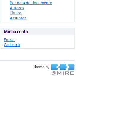
Por data do documento
Autores
Títulos
Assuntos
Minha conta
Entrar
Cadastro
Theme by