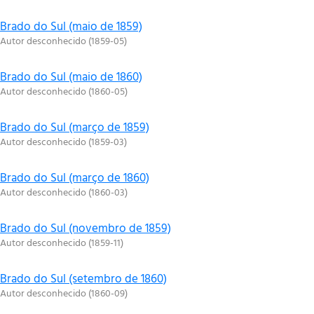
Brado do Sul (maio de 1859)
Autor desconhecido
(
1859-05
)
Brado do Sul (maio de 1860)
Autor desconhecido
(
1860-05
)
Brado do Sul (março de 1859)
Autor desconhecido
(
1859-03
)
Brado do Sul (março de 1860)
Autor desconhecido
(
1860-03
)
Brado do Sul (novembro de 1859)
Autor desconhecido
(
1859-11
)
Brado do Sul (setembro de 1860)
Autor desconhecido
(
1860-09
)