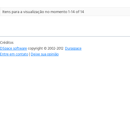
Itens para a visualização no momento 1-14 of 14
Créditos
DSpace software
copyright © 2002-2012
Duraspace
Entre em contato
|
Deixe sua opinião