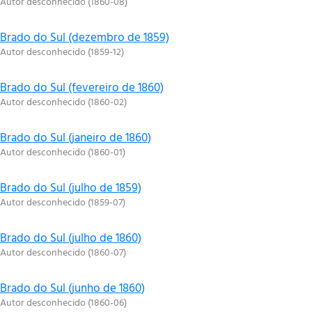
Autor desconhecido
(
1860-08
)
Brado do Sul (dezembro de 1859)
Autor desconhecido
(
1859-12
)
Brado do Sul (fevereiro de 1860)
Autor desconhecido
(
1860-02
)
Brado do Sul (janeiro de 1860)
Autor desconhecido
(
1860-01
)
Brado do Sul (julho de 1859)
Autor desconhecido
(
1859-07
)
Brado do Sul (julho de 1860)
Autor desconhecido
(
1860-07
)
Brado do Sul (junho de 1860)
Autor desconhecido
(
1860-06
)